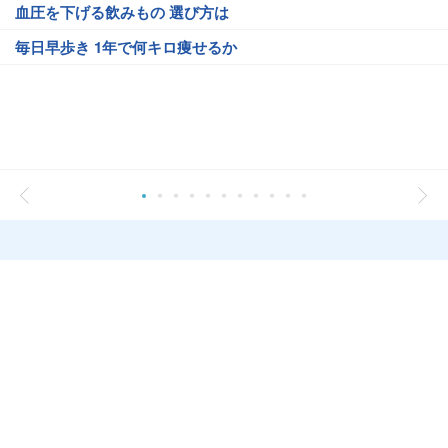
血圧を下げる飲みもの 選び方は
毎日早歩き 1年で何キロ痩せるか