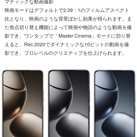
マティックな動画撮影
映画モードはデフォルトで2.39：1のフィルムアスペクト
比となり、映画のような背景ぼかし効果が得られます。ま
た焦点切り替え機能によって映画や物語のような動画を撮
影でき、ワンタップで「Master Cinema」モードに切り替
えると、Rec.2020でダイナミックな10ビットの動画を撮
影でき、プロレベルのクリエティブを仕上げられます。