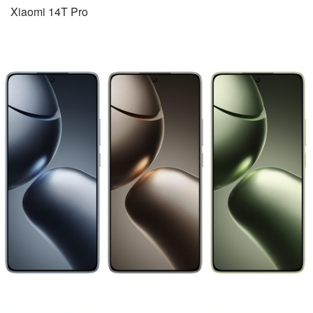
Xiaomi 14T Pro