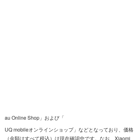
au Online Shop」および「
UQ mobileオンラインショップ」などとなっており、価格
（金額はすべて税込）は現在確認中です。なお、Xiaomi