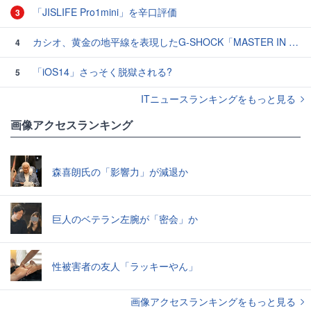
「JISLIFE Pro1mini」を辛口評価
3
カシオ、黄金の地平線を表現したG-SHOCK「MASTER IN HORIZON GOLD」3モデル
4
「iOS14」さっそく脱獄される?
5
ITニュースランキングをもっと見る
画像アクセスランキング
森喜朗氏の「影響力」が減退か
巨人のベテラン左腕が「密会」か
性被害者の友人「ラッキーやん」
画像アクセスランキングをもっと見る