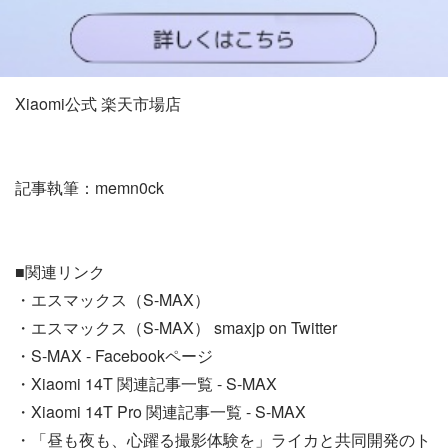
Xiaomi公式 楽天市場店
記事執筆：memn0ck
■関連リンク
・エスマックス（S-MAX）
・エスマックス（S-MAX） smaxjp on Twitter
・S-MAX - Facebookページ
・Xiaomi 14T 関連記事一覧 - S-MAX
・Xiaomi 14T Pro 関連記事一覧 - S-MAX
・「昼も夜も、心躍る撮影体験を」ライカと共同開発のト