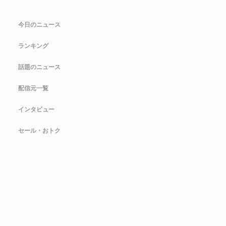
今日のニュース
ランキング
話題のニュース
配信元一覧
インタビュー
セール・おトク