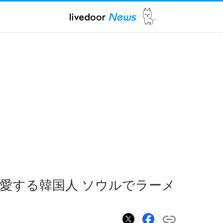
愛する韓国人 ソウルでラーメ