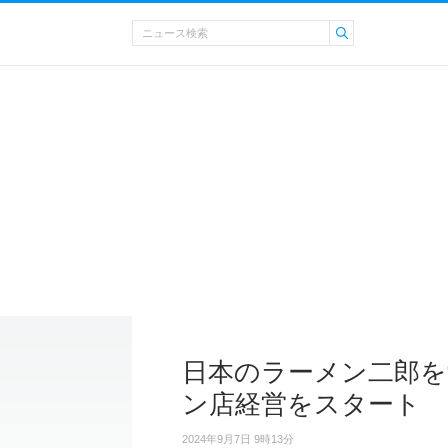
日本のラーメン二郎を
ン店経営をスタート
2024年9月7日 9時13分