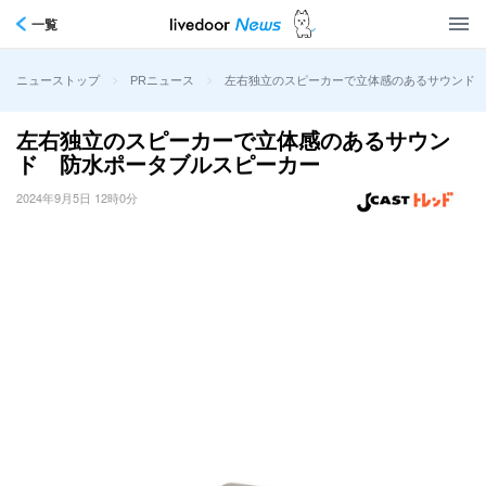
一覧
>
>
左右独立のスピーカーで立体感のあるサウンド
ニューストップ
PRニュース
左右独立のスピーカーで立体感のあるサウン
ド 防水ポータブルスピーカー
2024年9月5日 12時0分