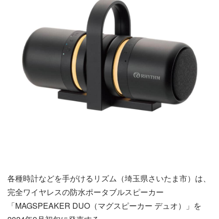
各種時計などを手がけるリズム（埼玉県さいたま市）は、
完全ワイヤレスの防水ポータブルスピーカー
「MAGSPEAKER DUO（マグスピーカー デュオ）」を