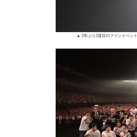
▲ 2年ぶり2度目のファンイベント