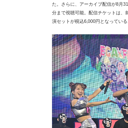
た。さらに、アーカイブ配信が8月31
分まで視聴可能。配信チケットは、前夜
演セットが税込6,000円となっている