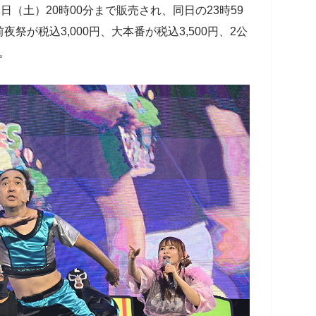
日（土）20時00分まで販売され、同日の23時59
祭が税込3,000円、大本番が税込3,500円、2公
。