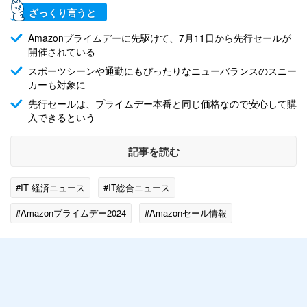
ざっくり言うと
Amazonプライムデーに先駆けて、7月11日から先行セールが
開催されている
スポーツシーンや通勤にもぴったりなニューバランスのスニー
カーも対象に
先行セールは、プライムデー本番と同じ価格なので安心して購
入できるという
記事を読む
#IT 経済ニュース
#IT総合ニュース
#Amazonプライムデー2024
#Amazonセール情報