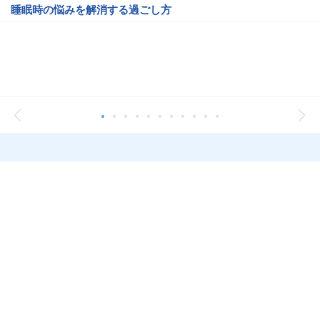
睡眠時の悩みを解消する過ごし方