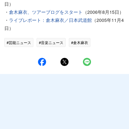
日）
・
倉木麻衣、ツアーブログをスタート
（2006年8月15日）
・
ライブレポート：倉木麻衣／日本武道館
（2005年11月4
日）
#芸能ニュース
#音楽ニュース
#倉木麻衣