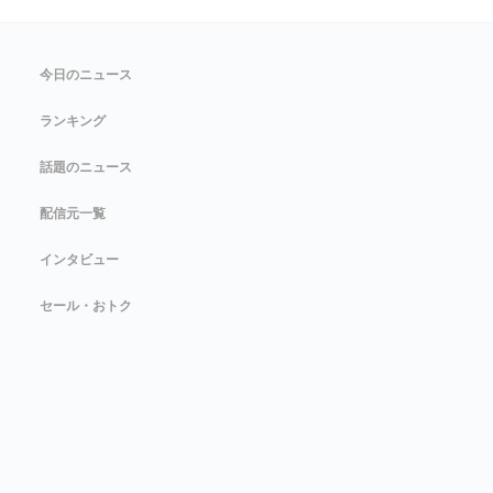
今日のニュース
ランキング
話題のニュース
配信元一覧
インタビュー
セール・おトク