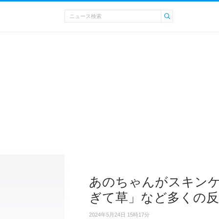
あのちゃんがスキン
ぎて草」など多くの反
2024年5月24日 15時17分