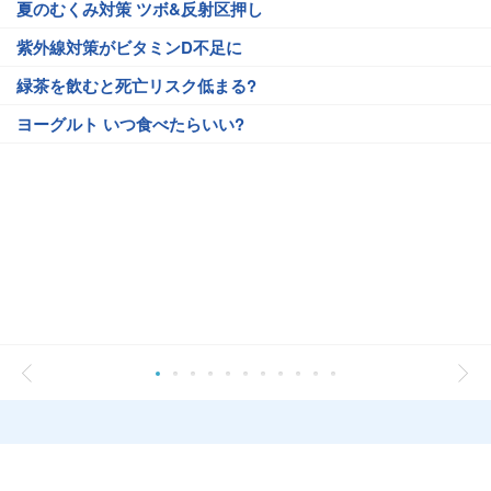
夏のむくみ対策 ツボ&反射区押し
紫外線対策がビタミンD不足に
緑茶を飲むと死亡リスク低まる?
ヨーグルト いつ食べたらいい?