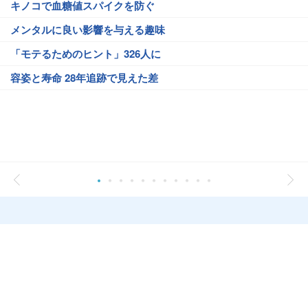
キノコで血糖値スパイクを防ぐ
メンタルに良い影響を与える趣味
「モテるためのヒント」326人に
容姿と寿命 28年追跡で見えた差