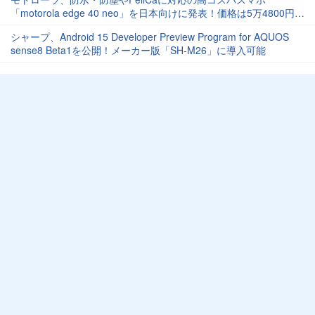
「motorola edge 40 neo」を日本向けに発表！価格は5万4800円。
5月24日発売で予約受付中
シャープ、Android 15 Developer Preview Program for AQUOS
sense8 Beta1を公開！メーカー版「SH-M26」に導入可能