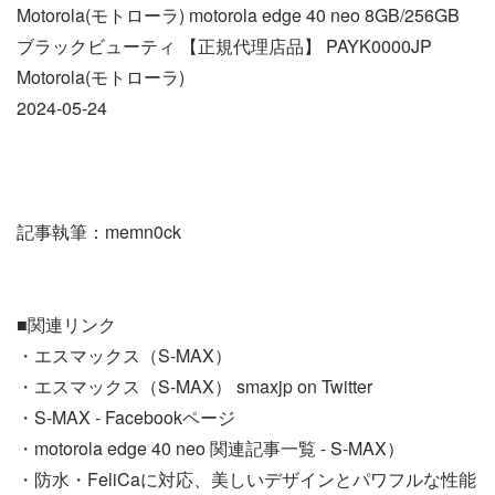
Motorola(モトローラ) motorola edge 40 neo 8GB/256GB
ブラックビューティ 【正規代理店品】 PAYK0000JP
Motorola(モトローラ)
2024-05-24
記事執筆：memn0ck
■関連リンク
・エスマックス（S-MAX）
・エスマックス（S-MAX） smaxjp on Twitter
・S-MAX - Facebookページ
・motorola edge 40 neo 関連記事一覧 - S-MAX）
・防水・FeliCaに対応、美しいデザインとパワフルな性能