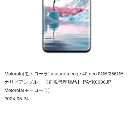
Motorola(モトローラ) motorola edge 40 neo 8GB/256GB
カリビアンブルー 【正規代理店品】 PAYK0000JP
Motorola(モトローラ)
2024-05-24