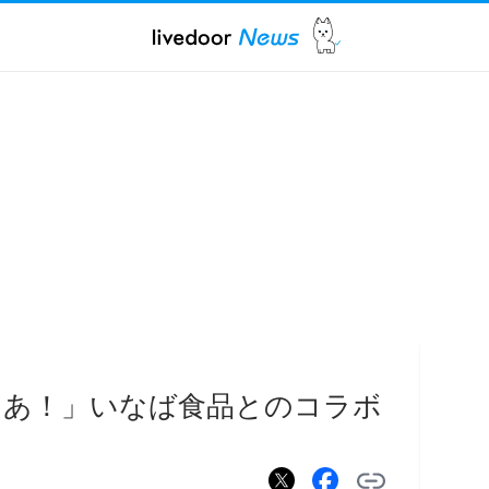
ゅあ！」いなば食品とのコラボ