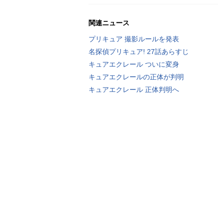
関連ニュース
プリキュア 撮影ルールを発表
名探偵プリキュア! 27話あらすじ
キュアエクレール ついに変身
キュアエクレールの正体が判明
キュアエクレール 正体判明へ