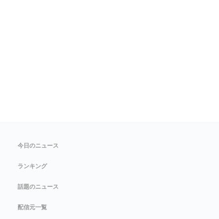
今日のニュース
ランキング
話題のニュース
配信元一覧