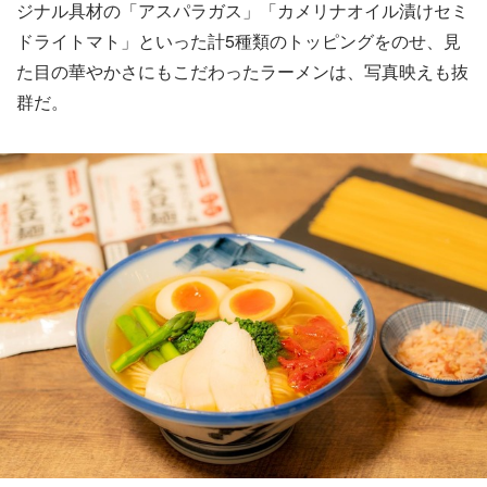
ジナル具材の「アスパラガス」「カメリナオイル漬けセミ
ドライトマト」といった計5種類のトッピングをのせ、見
た目の華やかさにもこだわったラーメンは、写真映えも抜
群だ。