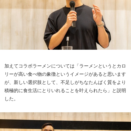
加えてコラボラーメンについては「ラーメンというとカロ
リーが高い食べ物の象徴というイメージがあると思います
が、新しい選択肢として、不足しがちなたんぱく質をより
積極的に食生活にとりいれることを叶えられたら」と説明
した。