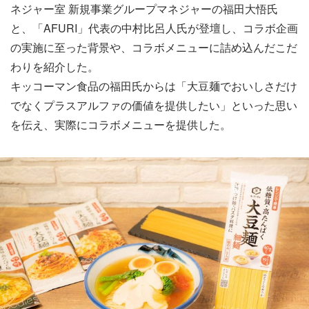
ネジャー室 新規事業グループマネジャーの福田大悟氏
と、「AFURI」代表の中村比呂人氏が登壇し、コラボ企画
の実施に至った背景や、コラボメニューに詰め込んだこだ
わりを紹介した。
キッコーマン食品の福田氏からは「大豆麺でおいしさだけ
でなくプラスアルファの価値を提供したい」といった思い
を伝え、実際にコラボメニューを提供した。