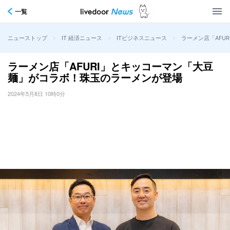
一覧
>
>
>
ラーメン店「AFU
ニューストップ
IT 経済ニュース
ITビジネスニュース
ラーメン店「AFURI」とキッコーマン「大豆
麺」がコラボ！珠玉のラーメンが登場
2024年5月8日 10時0分