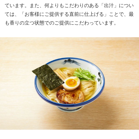
ています。また、何よりもこだわりのある「出汁」につい
ては、「お客様にご提供する直前に仕上げる」ことで、最
も香りの立つ状態でのご提供にこだわっています。