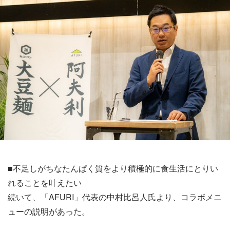
■不足しがちなたんぱく質をより積極的に食生活にとりい
れることを叶えたい
続いて、「AFURI」代表の中村比呂人氏より、コラボメニ
ューの説明があった。