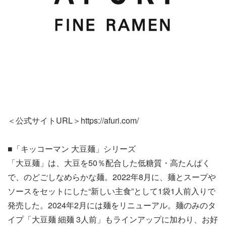
＜公式サイトURL＞https://afuri.com/
■「キッコーマン 大豆麺」シリーズ
「大豆麺」は、大豆を50％配合した低糖質・高たんぱく
で、のどごしなめらかな麺。2022年8月に、麺とスープや
ソースをセットにした“新しい主食”として1袋1人前入りで
発売した。2024年2月には麺をリニューアル。麺のみのタ
イプ「大豆麺 細麺 3人前」もラインアップに加わり、お好