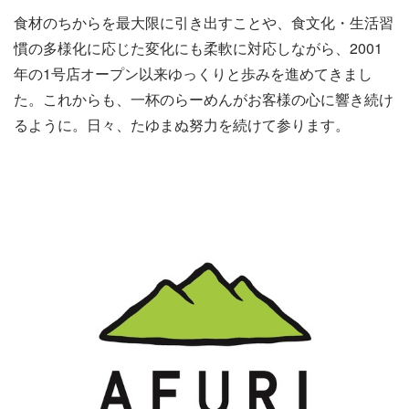
食材のちからを最大限に引き出すことや、食文化・生活習
慣の多様化に応じた変化にも柔軟に対応しながら、2001
年の1号店オープン以来ゆっくりと歩みを進めてきまし
た。これからも、一杯のらーめんがお客様の心に響き続け
るように。日々、たゆまぬ努力を続けて参ります。