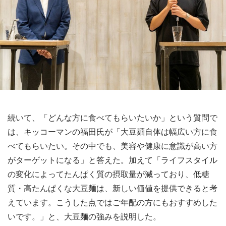
続いて、「どんな方に食べてもらいたいか」という質問で
は、キッコーマンの福田氏が「大豆麺自体は幅広い方に食
べてもらいたい。その中でも、美容や健康に意識が高い方
がターゲットになる」と答えた。加えて「ライフスタイル
の変化によってたんぱく質の摂取量が減っており、低糖
質・高たんぱくな大豆麺は、新しい価値を提供できると考
えています。こうした点ではご年配の方にもおすすめした
いです。」と、大豆麺の強みを説明した。