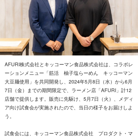
AFURI株式会社とキッコーマン食品株式会社は、コラボレ
ーションメニュー「筋活 柚子塩らーめん キッコーマン
大豆麺使用」を共同開発し、2024年5月8日（水）から6月
7日（金）までの期間限定で、ラーメン店「AFURI」計12
店舗で提供します。販売に先駆け、5月7日（火）、メディ
ア向け試食会が実施されたので、当日の様子をお届けしよ
う。
試食会には、キッコーマン食品株式会社 プロダクト・マ