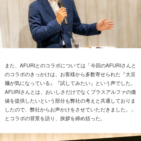
また、AFURIとのコラボについては「今回のAFURIさんと
のコラボのきっかけは、お客様から多数寄せられた『大豆
麺が気になっている』『試してみたい』という声でした。
AFURIさんとは、おいしさだけでなくプラスアルファの価
値を提供したいという部分も弊社の考えと共通しておりま
したので、弊社からお声かけをさせていただきました。」
とコラボの背景を語り、挨拶を締め括った。