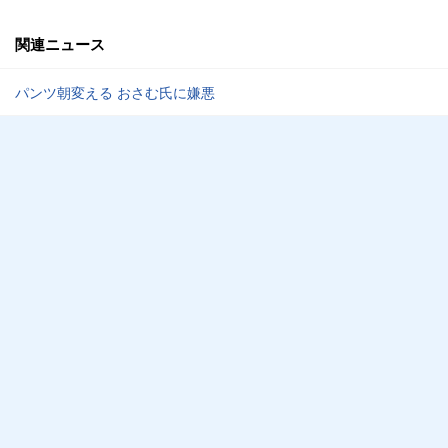
関連ニュース
パンツ朝変える おさむ氏に嫌悪