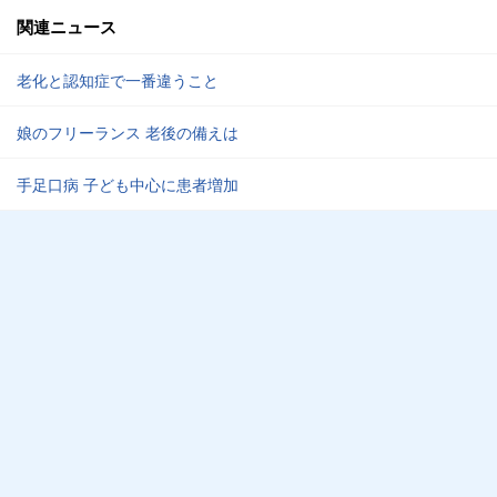
関連ニュース
老化と認知症で一番違うこと
娘のフリーランス 老後の備えは
手足口病 子ども中心に患者増加