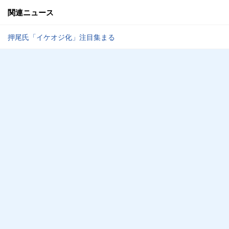
関連ニュース
押尾氏「イケオジ化」注目集まる