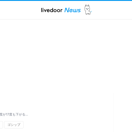
が17度も下がる…
ゴシップ