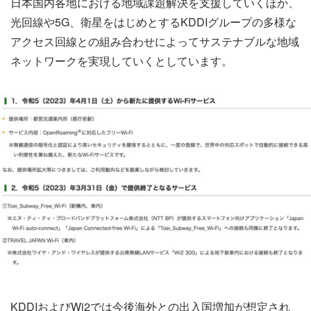
日本国内各地における地域課題解決を支援していくほか、
光回線や5G、衛星をはじめとするKDDIグループの多様な
アクセス回線との組み合わせによってサステナブルな地域
ネットワークを実現していくとしています。
KDDIおよびWi2では今後海外との出入国増加が想定され