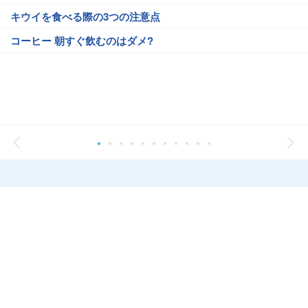
キウイを食べる際の3つの注意点
コーヒー 朝すぐ飲むのはダメ?