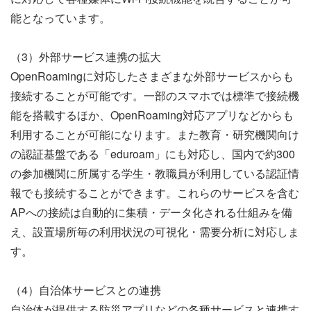
能となっています。
（3）外部サービス連携の拡大
OpenRoamingに対応したさまざまな外部サービスからも
接続することが可能です。一部のスマホでは標準で接続機
能を搭載するほか、OpenRoaming対応アプリなどからも
利用することが可能になります。また教育・研究機関向け
の認証基盤である「eduroam」にも対応し、国内で約300
の参加機関に所属する学生・教職員が利用している認証情
報でも接続することができます。これらのサービスを含む
APへの接続は自動的に集積・データ化される仕組みを備
え、設置場所毎の利用状況の可視化・需要分析に対応しま
す。
（4）自治体サービスとの連携
自治体が提供する防災アプリなどの各種サービスと連携す