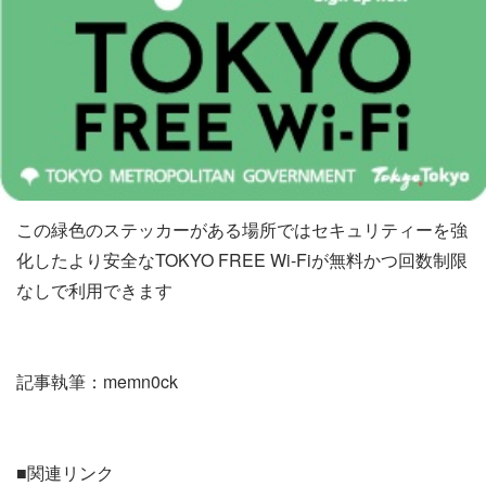
この緑色のステッカーがある場所ではセキュリティーを強
化したより安全なTOKYO FREE Wi-Fiが無料かつ回数制限
なしで利用できます
記事執筆：memn0ck
■関連リンク