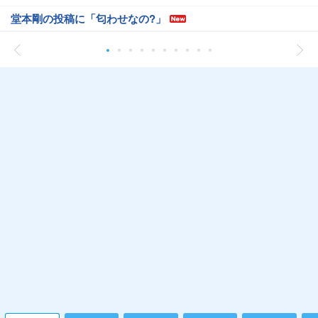
堂本剛の投稿に「匂わせなの?」