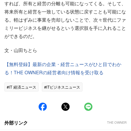
すれば、所有と経営の分離も可能になってくる。そして、
将来所有と経営を一致している状態に戻すことも可能にな
る。軽はずみに事業を売却しないことで、次々世代にファ
ミリービジネスを継がせるという選択肢を手に入れること
ができるのだ。
文・山田ちとら
【無料登録】最新の企業・経営ニュースがひと目でわか
る！THE OWNERの経営者向け情報を受け取る
#IT 経済ニュース
#ITビジネスニュース
外部リンク
THE OWNER