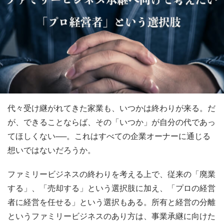
代々受け継がれてきた家業も、いつかは終わりが来る。だ
が、できることならば、その「いつか」が自分の代であっ
てほしくない──。これはすべての企業オーナーに通じる
想いではないだろうか。
ファミリービジネスの終わりを考える上で、従来の「廃業
する」、「売却する」という選択肢に加え、「プロの経営
者に経営を任せる」という選択もある。所有と経営の分離
というファミリービジネスのあり方は、事業承継に向けた