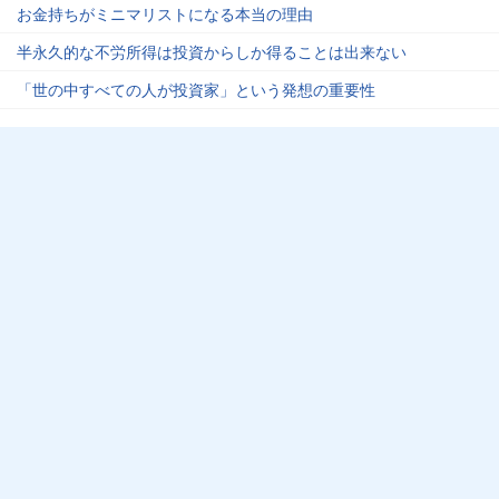
お金持ちがミニマリストになる本当の理由
半永久的な不労所得は投資からしか得ることは出来ない
「世の中すべての人が投資家」という発想の重要性