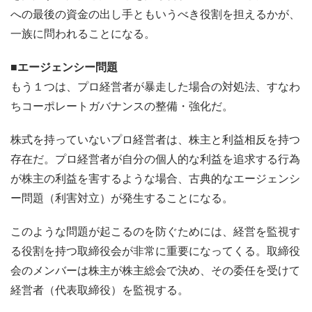
への最後の資金の出し手ともいうべき役割を担えるかが、
一族に問われることになる。
■エージェンシー問題
もう１つは、プロ経営者が暴走した場合の対処法、すなわ
ちコーポレートガバナンスの整備・強化だ。
株式を持っていないプロ経営者は、株主と利益相反を持つ
存在だ。プロ経営者が自分の個人的な利益を追求する行為
が株主の利益を害するような場合、古典的なエージェンシ
ー問題（利害対立）が発生することになる。
このような問題が起こるのを防ぐためには、経営を監視す
る役割を持つ取締役会が非常に重要になってくる。取締役
会のメンバーは株主が株主総会で決め、その委任を受けて
経営者（代表取締役）を監視する。