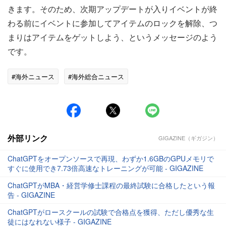
きます。そのため、次期アップデートが入りイベントが終
わる前にイベントに参加してアイテムのロックを解除、つ
まりはアイテムをゲットしよう、というメッセージのよう
です。
#海外ニュース
#海外総合ニュース
外部リンク
GIGAZINE（ギガジン）
ChatGPTをオープンソースで再現、わずか1.6GBのGPUメモリで
すぐに使用でき7.73倍高速なトレーニングが可能 - GIGAZINE
ChatGPTがMBA・経営学修士課程の最終試験に合格したという報
告 - GIGAZINE
ChatGPTがロースクールの試験で合格点を獲得、ただし優秀な生
徒にはなれない様子 - GIGAZINE