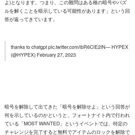
よ)となります。つまり、この難問はある種の暗号やパズ
ルを解くことを暗示している可能性があります」という回
答が返ってきています。
thanks to chatgpt pic.twitter.com/ibR6ClE2lN— HYPEX
(@HYPEX) February 27, 2023
暗号を解除して出てきた「暗号を解除せよ」という回答が
何を示しているのかというと、フォートナイト内で行われ
ている「MOST WANTED」というイベントでは、特定の
チャレンジを完了すると無料でアイテムのロックを解除で