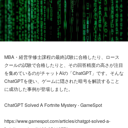
MBA・経営学修士課程の最終試験に合格したり、ロース
クールの試験で合格したりと、その回答精度の高さが注目
を集めているのがチャットAIの「ChatGPT」です。そんな
ChatGPTを使い、ゲームに隠された暗号を解読すること
に成功した事例が登場しました。
ChatGPT Solved A Fortnite Mystery - GameSpot
https://www.gamespot.com/articles/chatgpt-solved-a-