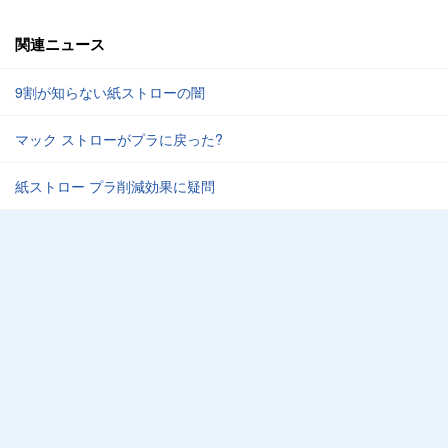
関連ニュース
9割が知らない紙ストローの闇
マック ストローがプラに戻った?
紙ストロー プラ削減効果に疑問