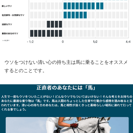
ウソをつけない清い心の持ち主は馬に乗ることをオススメ
するとのことです。