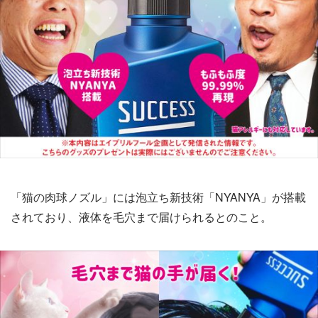
「猫の肉球ノズル」には泡立ち新技術「NYANYA」が搭載
されており、液体を毛穴まで届けられるとのこと。