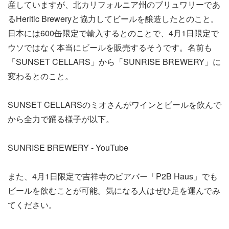
産していますが、北カリフォルニア州のブリュワリーであ
るHeritic Breweryと協力してビールを醸造したとのこと。
日本には600缶限定で輸入するとのことで、4月1日限定で
ウソではなく本当にビールを販売するそうです。名前も
「SUNSET CELLARS」から「SUNRISE BREWERY」に
変わるとのこと。
SUNSET CELLARSのミオさんがワインとビールを飲んで
から全力で踊る様子が以下。
SUNRISE BREWERY - YouTube
また、4月1日限定で吉祥寺のビアバー「P2B Haus」でも
ビールを飲むことが可能。気になる人はぜひ足を運んでみ
てください。