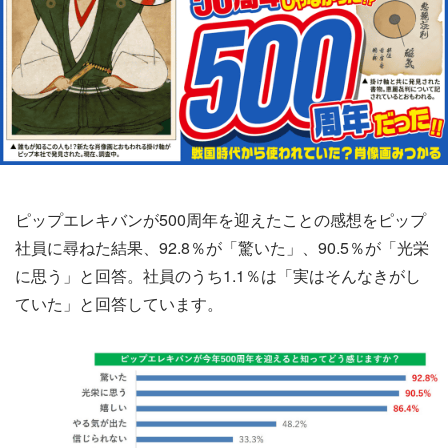
ピップエレキバンが500周年を迎えたことの感想をピップ
社員に尋ねた結果、92.8％が「驚いた」、90.5％が「光栄
に思う」と回答。社員のうち1.1％は「実はそんなきがし
ていた」と回答しています。