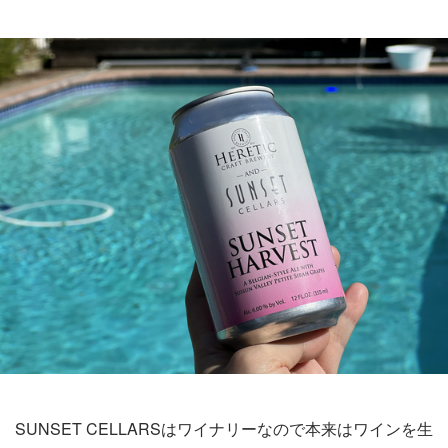
SUNSET CELLARSはワイナリーなので本来はワインを生