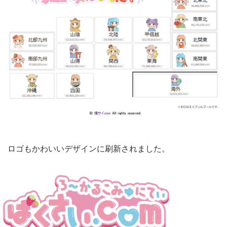
ロゴもかわいいデザインに刷新されました。