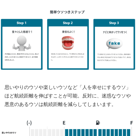
思いやりのウソや楽しいウソなど「人を幸せにするウソ」
ほど航続距離を伸ばすことが可能。反対に、迷惑なウソや
悪意のあるウソは航続距離を減らしてしまいます。