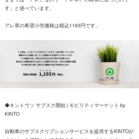
す」と述べています。
アレ草の希望小売価格は税込1193円です。
◆キントウソ サブスク開始 | モビリティマーケット by
KINTO
自動車のサブスクリプションサービスを提供するKINTOが