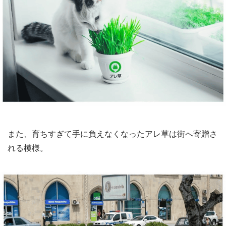
また、育ちすぎて手に負えなくなったアレ草は街へ寄贈さ
れる模様。