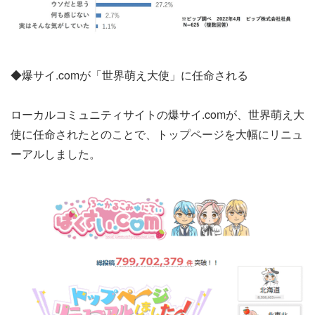
◆爆サイ.comが「世界萌え大使」に任命される
ローカルコミュニティサイトの爆サイ.comが、世界萌え大
使に任命されたとのことで、トップページを大幅にリニュ
ーアルしました。