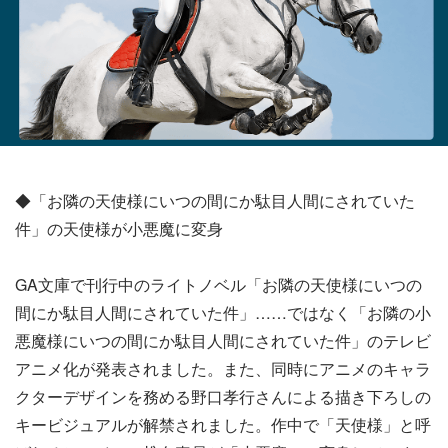
◆「お隣の天使様にいつの間にか駄目人間にされていた
件」の天使様が小悪魔に変身
GA文庫で刊行中のライトノベル「お隣の天使様にいつの
間にか駄目人間にされていた件」……ではなく「お隣の小
悪魔様にいつの間にか駄目人間にされていた件」のテレビ
アニメ化が発表されました。また、同時にアニメのキャラ
クターデザインを務める野口孝行さんによる描き下ろしの
キービジュアルが解禁されました。作中で「天使様」と呼