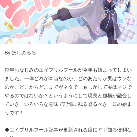
By ほしのるる
毎年おなじみのエイプリルフールが今年も始まってしまい
ました。一体どれが本当なのか、どのあたりが実はウソな
のか、どこからどこまでがネタで、もしかして実はマジで
やるのではないか？というようにして現実と虚構が融合し
ていき、いろいろな意味で記憶に残る恐るべき一日の始ま
りです！
◆エイプリルフール記事が更新される度にすぐ知る便利な