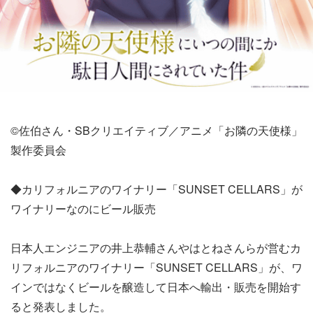
©佐伯さん・SBクリエイティブ／アニメ「お隣の天使様」
製作委員会
◆カリフォルニアのワイナリー「SUNSET CELLARS」が
ワイナリーなのにビール販売
日本人エンジニアの井上恭輔さんやはとねさんらが営むカ
リフォルニアのワイナリー「SUNSET CELLARS」が、ワ
インではなくビールを醸造して日本へ輸出・販売を開始す
ると発表しました。