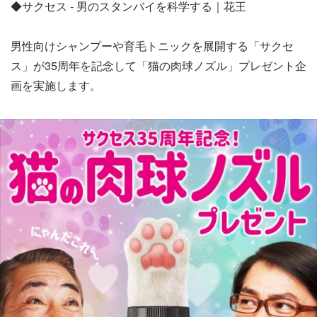
◆サクセス ‐ 男のスタンバイを科学する｜花王
男性向けシャンプーや育毛トニックを展開する「サクセ
ス」が35周年を記念して「猫の肉球ノズル」プレゼント企
画を実施します。