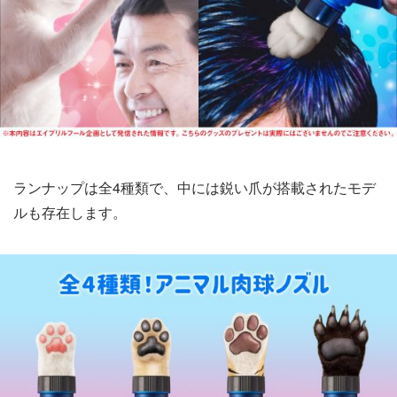
ランナップは全4種類で、中には鋭い爪が搭載されたモデ
ルも存在します。