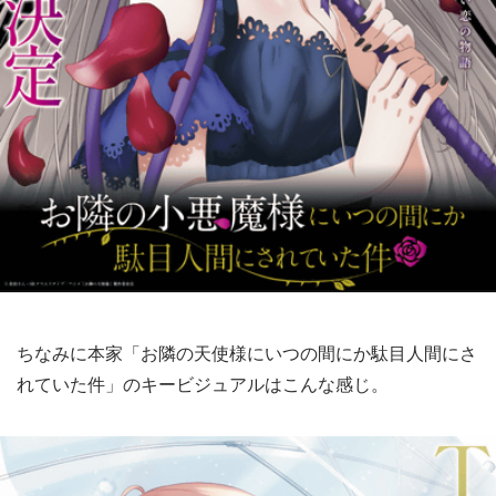
ちなみに本家「お隣の天使様にいつの間にか駄目人間にさ
れていた件」のキービジュアルはこんな感じ。