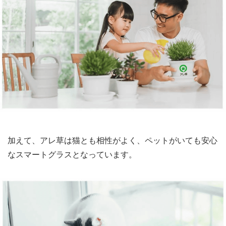
加えて、アレ草は猫とも相性がよく、ペットがいても安心
なスマートグラスとなっています。