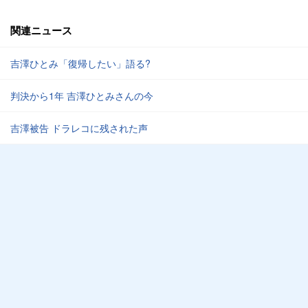
関連ニュース
吉澤ひとみ「復帰したい」語る?
判決から1年 吉澤ひとみさんの今
吉澤被告 ドラレコに残された声