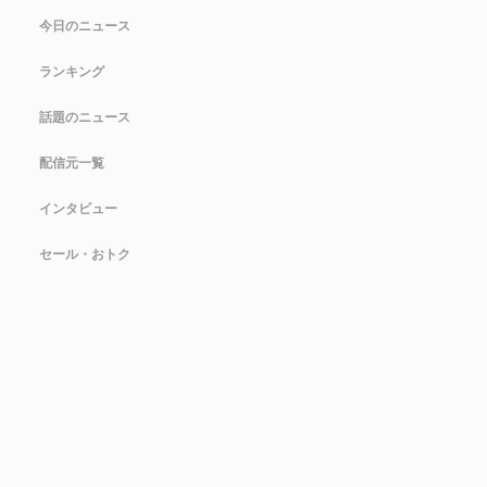
今日のニュース
ランキング
話題のニュース
配信元一覧
インタビュー
セール・おトク