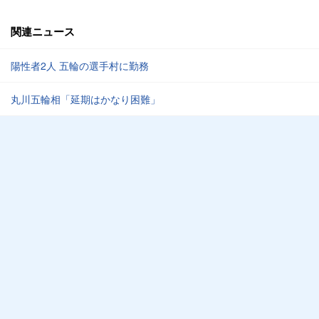
関連ニュース
陽性者2人 五輪の選手村に勤務
丸川五輪相「延期はかなり困難」