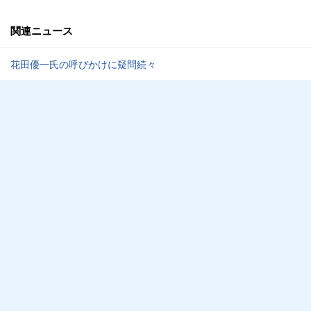
関連ニュース
花田優一氏の呼びかけに疑問続々