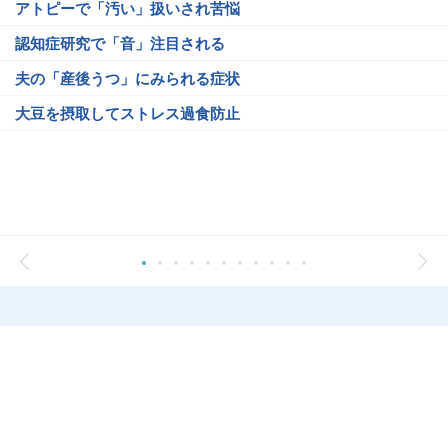
アトピーで「汚い」扱いされ苦悩
認知症研究で「音」注目される
夫の「産後うつ」にみられる症状
大豆を摂取してストレス過食防止