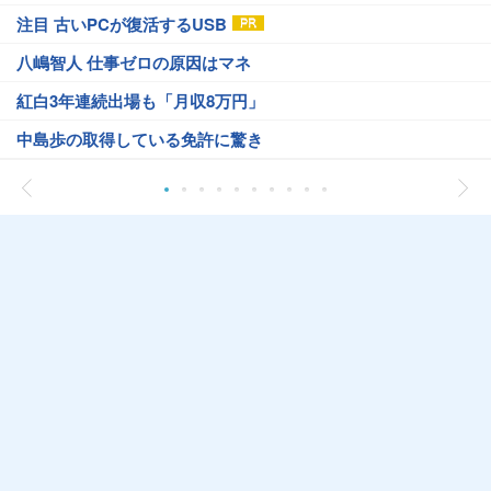
注目 古いPCが復活するUSB
八嶋智人 仕事ゼロの原因はマネ
紅白3年連続出場も「月収8万円」
中島歩の取得している免許に驚き