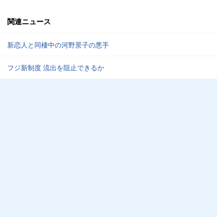
関連ニュース
新恋人と同棲中の河野景子の悪手
フジ新制度 流出を阻止できるか