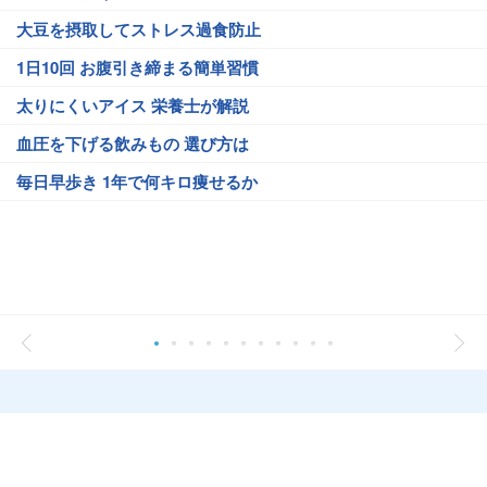
大豆を摂取してストレス過食防止
1日10回 お腹引き締まる簡単習慣
太りにくいアイス 栄養士が解説
血圧を下げる飲みもの 選び方は
毎日早歩き 1年で何キロ痩せるか