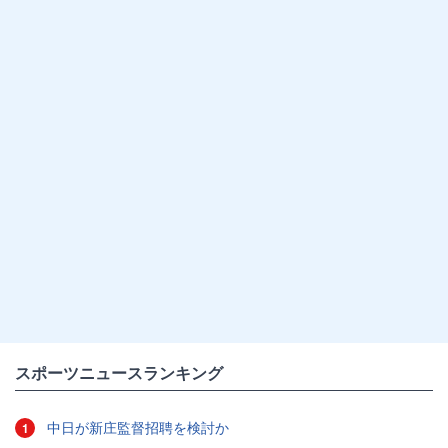
スポーツニュースランキング
中日が新庄監督招聘を検討か
1