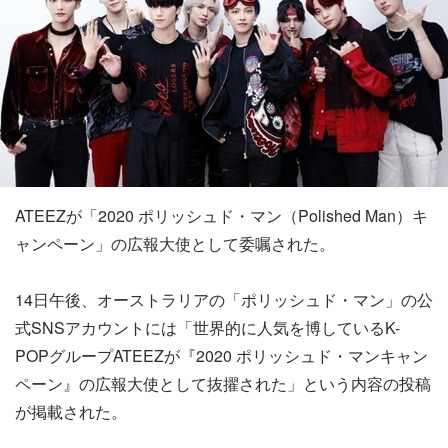
ATEEZが「2020 ポリッシュド・マン（Polished Man）キ
ャンペーン」の広報大使として委嘱された。
14日午後、オーストラリアの「ポリッシュド・マン」の公
式SNSアカウントには「世界的に人気を博しているK-
POPグループATEEZが『2020 ポリッシュド・マンキャン
ペーン』の広報大使として抜擢された」という内容の投稿
が掲載された。