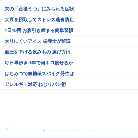
夫の「産後うつ」にみられる症状
大豆を摂取してストレス過食防止
1日10回 お腹引き締まる簡単習慣
太りにくいアイス 栄養士が解説
血圧を下げる飲みもの 選び方は
毎日早歩き 1年で何キロ痩せるか
はちみつで血糖値スパイク発生は
アレルギー対応 ねじりパン術