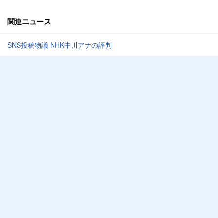
関連ニュース
SNS投稿物議 NHK中川アナの評判