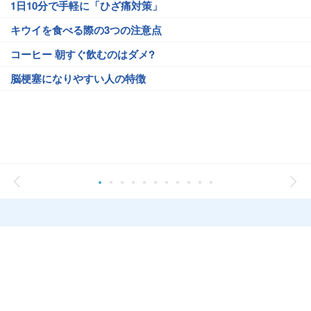
1日10分で手軽に「ひざ痛対策」
キウイを食べる際の3つの注意点
コーヒー 朝すぐ飲むのはダメ?
脳梗塞になりやすい人の特徴