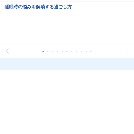
睡眠時の悩みを解消する過ごし方