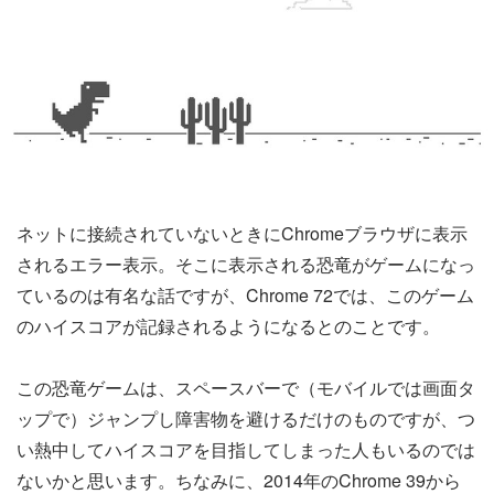
ネットに接続されていないときにChromeブラウザに表示
されるエラー表示。そこに表示される恐竜がゲームになっ
ているのは有名な話ですが、Chrome 72では、このゲーム
のハイスコアが記録されるようになるとのことです。
この恐竜ゲームは、スペースバーで（モバイルでは画面タ
ップで）ジャンプし障害物を避けるだけのものですが、つ
い熱中してハイスコアを目指してしまった人もいるのでは
ないかと思います。ちなみに、2014年のChrome 39から