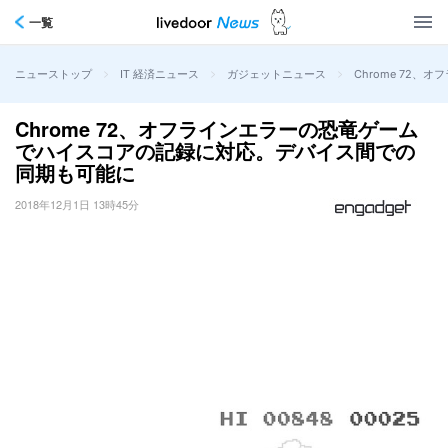
一覧
>
>
>
Chrome 72
ニューストップ
IT 経済ニュース
ガジェットニュース
Chrome 72、オフラインエラーの恐竜ゲーム
でハイスコアの記録に対応。デバイス間での
同期も可能に
2018年12月1日 13時45分