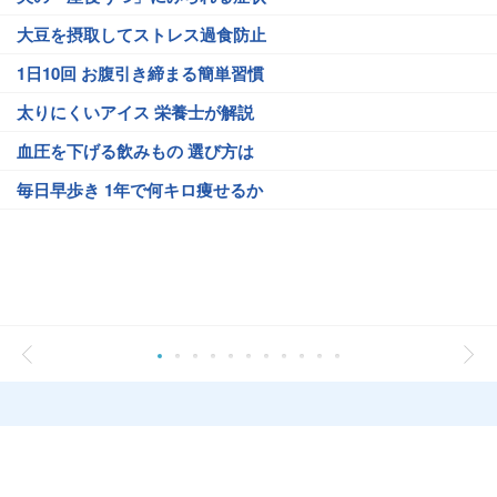
大豆を摂取してストレス過食防止
1日10回 お腹引き締まる簡単習慣
太りにくいアイス 栄養士が解説
血圧を下げる飲みもの 選び方は
毎日早歩き 1年で何キロ痩せるか