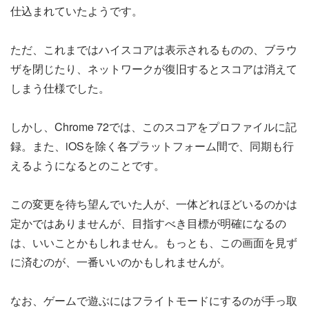
仕込まれていたようです。
ただ、これまではハイスコアは表示されるものの、ブラウ
ザを閉じたり、ネットワークが復旧するとスコアは消えて
しまう仕様でした。
しかし、Chrome 72では、このスコアをプロファイルに記
録。また、iOSを除く各プラットフォーム間で、同期も行
えるようになるとのことです。
この変更を待ち望んでいた人が、一体どれほどいるのかは
定かではありませんが、目指すべき目標が明確になるの
は、いいことかもしれません。もっとも、この画面を見ず
に済むのが、一番いいのかもしれませんが。
なお、ゲームで遊ぶにはフライトモードにするのが手っ取