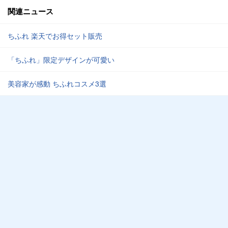
関連ニュース
ちふれ 楽天でお得セット販売
「ちふれ」限定デザインが可愛い
美容家が感動 ちふれコスメ3選