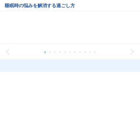
睡眠時の悩みを解消する過ごし方