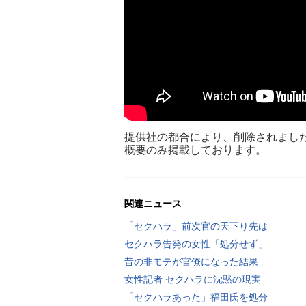
提供社の都合により、削除されまし
概要のみ掲載しております。
関連ニュース
「セクハラ」前次官の天下り先は
セクハラ告発の女性「処分せず」
昔の非モテが官僚になった結果
女性記者 セクハラに沈黙の現実
「セクハラあった」福田氏を処分