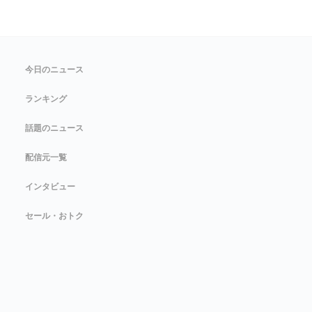
今日のニュース
ランキング
話題のニュース
配信元一覧
インタビュー
セール・おトク