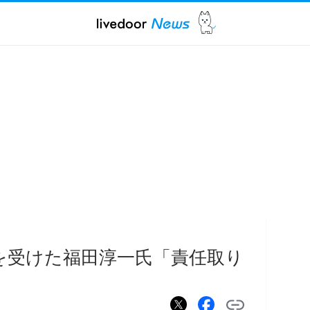
を受けた福田淳一氏「責任取り