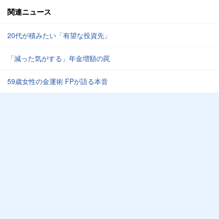
関連ニュース
20代が積みたい「有望な投資先」
「減った気がする」年金増額の罠
59歳女性の金運術 FPが語る本音