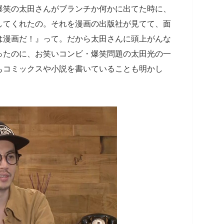
爆笑の太田さんがブランチか何かに出てた時に、
してくれたの。それを漫画の出版社が見てて、面
は漫画だ！』って。だから太田さんに頭上がんな
ったのに、お笑いコンビ・爆笑問題の太田光の一
もコミックスや小説を書いていることも明かし