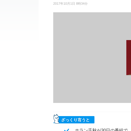
2017年10月1日 8時34分
ざっくり言うと
ホラン千秋が30日の番組で