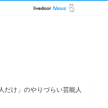
1人だけ」のやりづらい芸能人