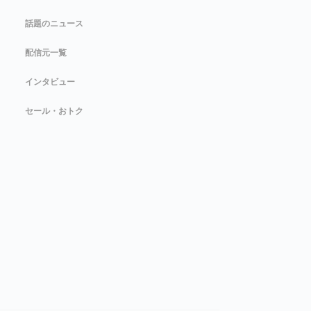
話題のニュース
配信元一覧
インタビュー
セール・おトク