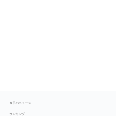
今日のニュース
ランキング