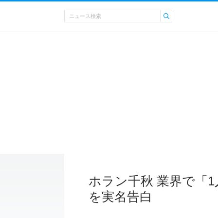
ホラン千秋 業界で「
を実名告白