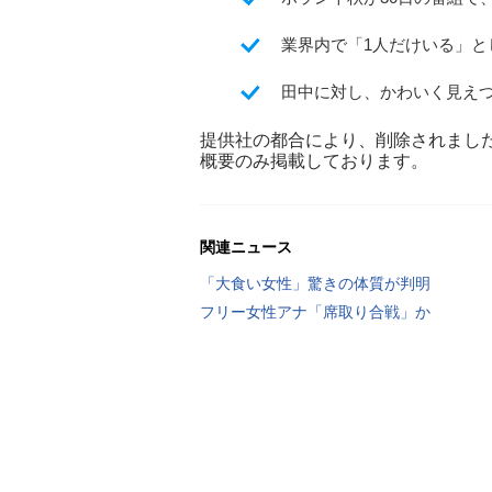
業界内で「1人だけいる」と
田中に対し、かわいく見え
提供社の都合により、削除されまし
概要のみ掲載しております。
関連ニュース
「大食い女性」驚きの体質が判明
フリー女性アナ「席取り合戦」か