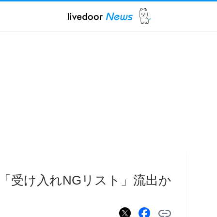
「受け入れNGリスト」流出か