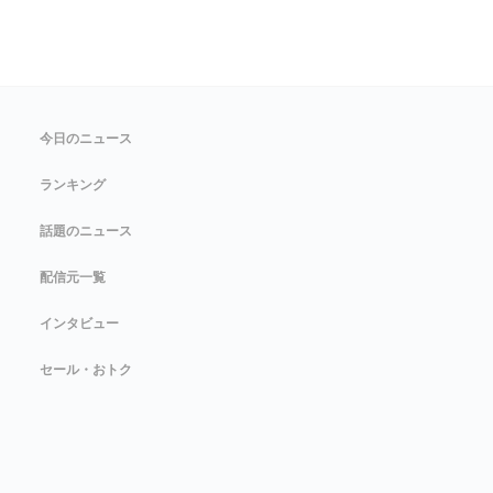
今日のニュース
ランキング
話題のニュース
配信元一覧
インタビュー
セール・おトク