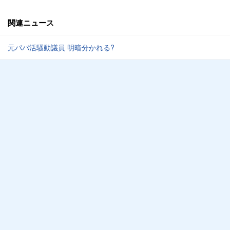
関連ニュース
元パパ活騒動議員 明暗分かれる?