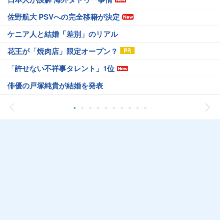
佐野航大 PSVへの完全移籍が決定
ケニア人と結婚「差別」のリアル
花王が「焼肉店」限定オープン？
「許せない不祥事タレント」1位
俳優の戸塚純貴が結婚を発表