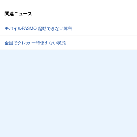
関連ニュース
モバイルPASMO 起動できない障害
全国でクレカ 一時使えない状態