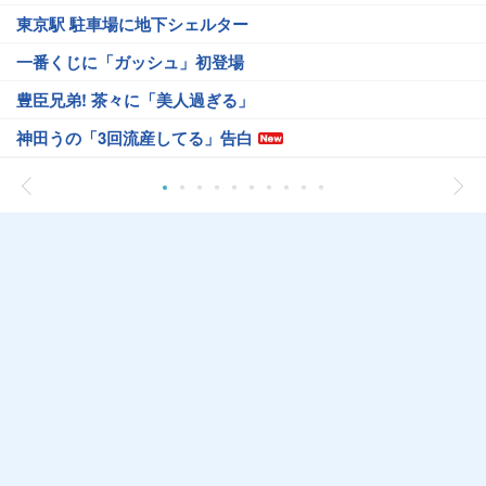
東京駅 駐車場に地下シェルター
一番くじに「ガッシュ」初登場
豊臣兄弟! 茶々に「美人過ぎる」
神田うの「3回流産してる」告白