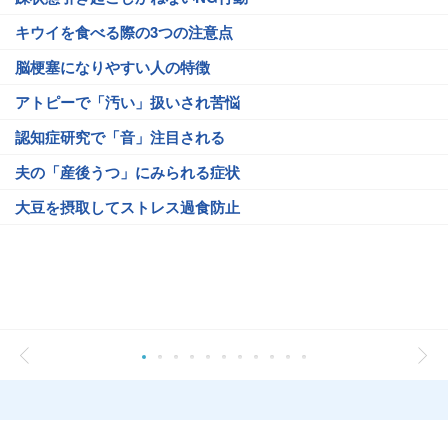
キウイを食べる際の3つの注意点
脳梗塞になりやすい人の特徴
アトピーで「汚い」扱いされ苦悩
認知症研究で「音」注目される
夫の「産後うつ」にみられる症状
大豆を摂取してストレス過食防止