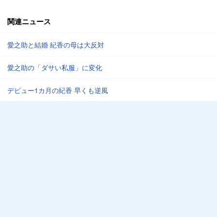
関連ニュース
愛之助と結婚 紀香の母は大反対
愛之助の「ダサい私服」に変化
デビュー1カ月の紀香 早くも逆風