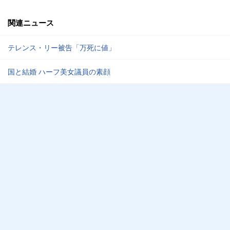
関連ニュース
テレンス・リー被告「万死に値」
国と結婚 ハーフ美女議員の素顔