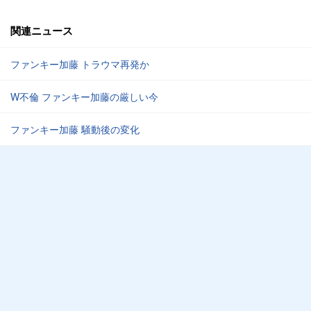
関連ニュース
ファンキー加藤 トラウマ再発か
W不倫 ファンキー加藤の厳しい今
ファンキー加藤 騒動後の変化