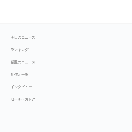
今日のニュース
ランキング
話題のニュース
配信元一覧
インタビュー
セール・おトク