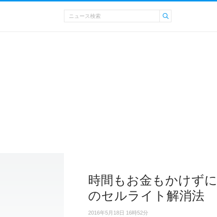
時間もお金もかけずに
のセルライト解消法
2016年5月18日 16時52分