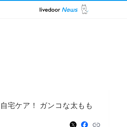
自宅ケア！ ガンコな太もも