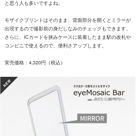
と思う人も多いですよね。
モザイクプリントはそのまま、背面部分を開くとミラーが
出現するので撮影前の身だしなみのチェックもできます。
さらに、ICカードを挟みケースに装着したまま駅の改札や
コンビニで使えるので、便利さアップします。
実売価格：4,320円（税込）