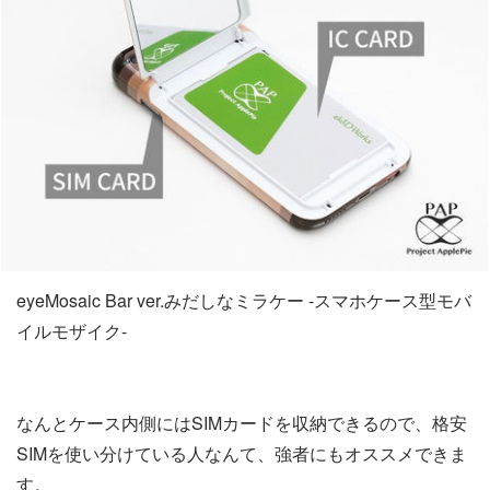
eyeMosaic Bar ver.みだしなミラケー -スマホケース型モバ
イルモザイク-
なんとケース内側にはSIMカードを収納できるので、格安
SIMを使い分けている人なんて、強者にもオススメできま
す。