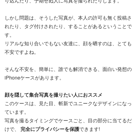
り込んだり、予期せぬ人に写真を撮られたりします。
しかし問題は、そうした写真が、本人の許可も無く投稿さ
れたり、タグ付けされたり、することがあるということで
す。
リアルな知り合いでもない友達に、顔を晒すのは、とても
不安ですよね。
そんな不安を、簡単に、誰でも解消できる、面白い発想の
iPhoneケースがあります。
顔を隠して集合写真を撮りたい人におススメ
このケースは、見た目、斬新でユニークなデザインになっ
ています。
写真を撮るタイミングでケースごと、目の部分に当てるだ
けで、
完全にプライバシーを保護
できます!