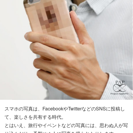
スマホの写真は、FacebookやTwitterなどのSNSに投稿し
て、楽しさを共有する時代。
とはいえ、旅行やイベントなどの写真には、思わぬ人が写