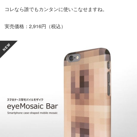
コレなら誰でもカンタンに使いこなせますね。
実売価格：2,916円（税込）