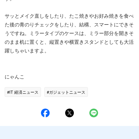
サッとメイク直しをしたり、たこ焼きやお好み焼きを食べ
た後の青のりチェックをしたり、結構、スマートにできそ
うですね。ミラータイプのケースは、ミラー部分を開きそ
のまま机に置くと、縦置きや横置きスタンドとしても大活
躍しちゃいますよ。
にゃんこ
#IT 経済ニュース
#ガジェットニュース