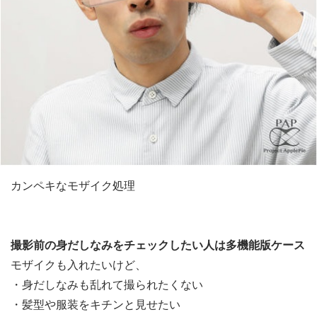
カンペキなモザイク処理
撮影前の身だしなみをチェックしたい人は多機能版ケース
モザイクも入れたいけど、
・身だしなみも乱れて撮られたくない
・髪型や服装をキチンと見せたい