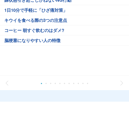
躁状態引き起こしかねないNG行動
1日10分で手軽に「ひざ痛対策」
キウイを食べる際の3つの注意点
コーヒー 朝すぐ飲むのはダメ?
脳梗塞になりやすい人の特徴