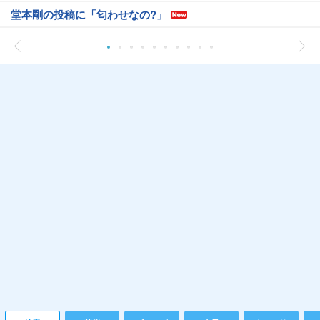
堂本剛の投稿に「匂わせなの?」