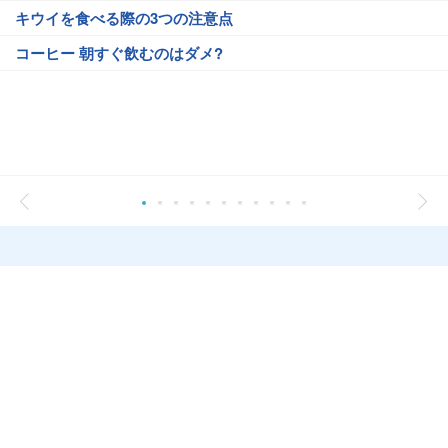
キウイを食べる際の3つの注意点
コーヒー 朝すぐ飲むのはダメ?